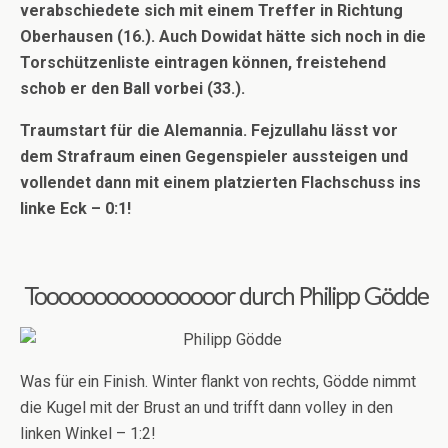
verabschiedete sich mit einem Treffer in Richtung
Oberhausen (16.). Auch Dowidat hätte sich noch in die
Torschützenliste eintragen können, freistehend
schob er den Ball vorbei (33.).
Traumstart für die Alemannia. Fejzullahu lässt vor
dem Strafraum einen Gegenspieler aussteigen und
vollendet dann mit einem platzierten Flachschuss ins
linke Eck – 0:1!
Toooooooooooooooor durch Philipp Gödde
Was für ein Finish. Winter flankt von rechts, Gödde nimmt
die Kugel mit der Brust an und trifft dann volley in den
linken Winkel – 1:2!