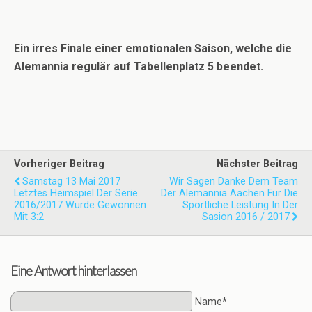
Ein irres Finale einer emotionalen Saison, welche die
Alemannia regulär auf Tabellenplatz 5 beendet.
Vorheriger Beitrag
Nächster Beitrag
Samstag 13 Mai 2017
Wir Sagen Danke Dem Team
Letztes Heimspiel Der Serie
Der Alemannia Aachen Für Die
2016/2017 Wurde Gewonnen
Sportliche Leistung In Der
Mit 3:2
Sasion 2016 / 2017
Eine Antwort hinterlassen
Name*