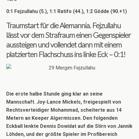
0:1 Fejzullahu (5.), 1:1 Ratifo (44.), 1:2 Gödde (90.+1)
Traumstart für die Alemannia. Fejzullahu
lässt vor dem Strafraum einen Gegenspieler
aussteigen und vollendet dann mit einem
platzierten Flachschuss ins linke Eck – 0:1!
Die erste halbe Stunde ging klar an seine
Mannschaft. Joy-Lance Mickels, freigespielt von
Rechtsverteidiger Mohammad, scheiterte aus 14
Metern an Keeper Algermissen. Den folgenden
Eckball lenkte Dennis Dowidat auf die Stirn von Jannik
Löhden, und der größte Spieler im Profibereich