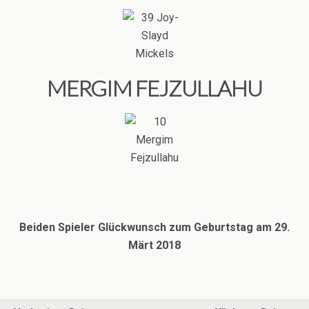
MERGIM FEJZULLAHU
Beiden Spieler Glückwunsch zum Geburtstag am 29.
Märt 2018