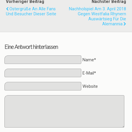
Vorheriger Beitrag
Nächster Beitrag
Ostergrüße An Alle Fans
Nachholspiel Am 3. April 2018
Und Besucher Dieser Seite
Gegen Westfalia Rhynern
Auswärtsieg Für Die
Alemannia
Eine Antwort hinterlassen
Name*
E-Mail*
Website