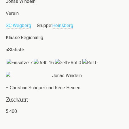
Jonas Windeln
Verein:
SC Wegberg
Gruppe:
Heinsberg
Klasse:Regionallig
aStatistik:
7
16
0
0
– Christian Scheper und Rene Heinen
Zuschauer:
5.400