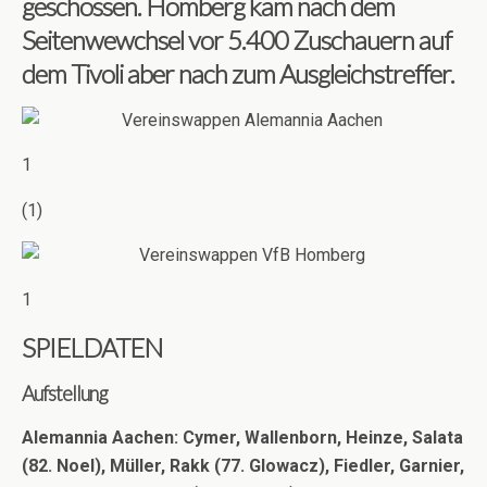
geschossen. Homberg kam nach dem
Seitenwewchsel vor 5.400 Zuschauern auf
dem Tivoli aber nach zum Ausgleichstreffer.
1
(1)
1
SPIELDATEN
Aufstellung
Alemannia Aachen: Cymer, Wallenborn, Heinze, Salata
(82. Noel), Müller, Rakk (77. Glowacz), Fiedler, Garnier,