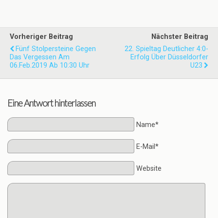
Vorheriger Beitrag
Nächster Beitrag
Fünf Stolpersteine Gegen
22. Spieltag Deutlicher 4:0-
Das Vergessen Am
Erfolg Über Düsseldorfer
06.Feb.2019 Ab 10:30 Uhr
U23
Eine Antwort hinterlassen
Name*
E-Mail*
Website