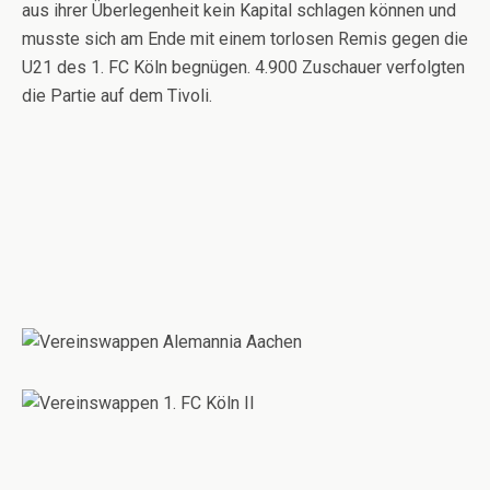
aus ihrer Überlegenheit kein Kapital schlagen können und
musste sich am Ende mit einem torlosen Remis gegen die
U21 des 1. FC Köln begnügen. 4.900 Zuschauer verfolgten
die Partie auf dem Tivoli.