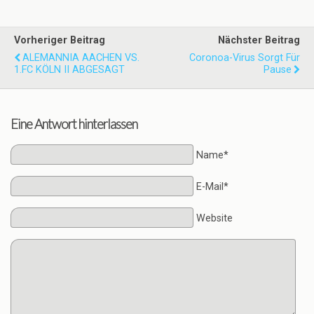
Vorheriger Beitrag
Nächster Beitrag
ALEMANNIA AACHEN VS.
Coronoa-Virus Sorgt Für
1.FC KÖLN II ABGESAGT
Pause
Eine Antwort hinterlassen
Name*
E-Mail*
Website