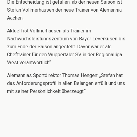
Die Entscheidung ist gefallen: ab der neuen Saison ist
Stefan Vollmerhausen der neue Trainer von Alemannia
Aachen.
Aktuell ist Vollmerhausen als Trainer im
Nachwuchsleistungszentrum von Bayer Leverkusen bis
zum Ende der Saison angestellt. Davor war er als
Cheftrainer für den Wuppertaler SV in der Regionalliga
West verantwortlich“
Alemannias Sportdirektor Thomas Hengen: „Stefan hat
das Anforderungsprofil in allen Belangen erfüllt und uns
mit seiner Persönlichkeit überzeugt.“