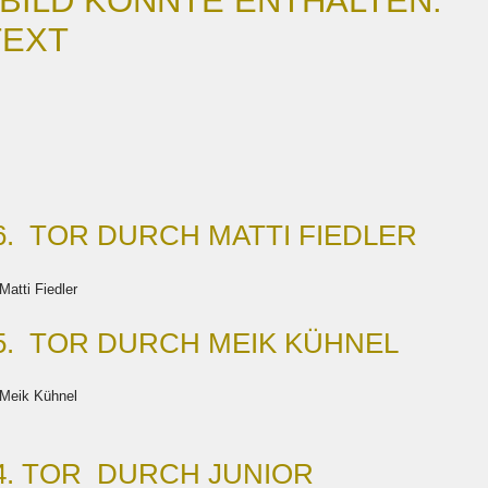
6.
TOR DURCH MATTI FIEDLER
5.
TOR DURCH MEIK KÜHNEL
4.
TOR DURCH JUNIOR