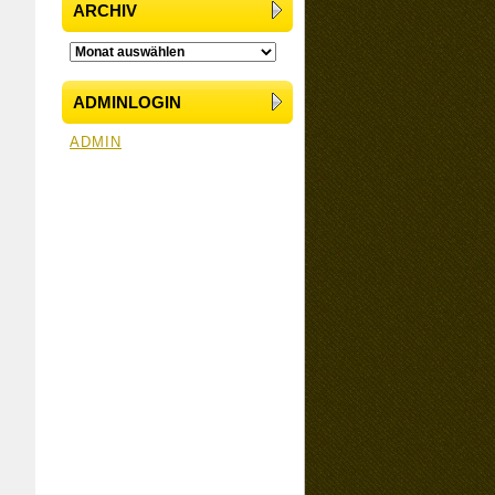
ARCHIV
ADMINLOGIN
ADMIN